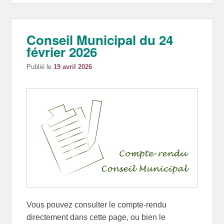
Conseil Municipal du 24
février 2026
Publié le
19 avril 2026
Vous pouvez consulter le compte-rendu
directement dans cette page, ou bien le