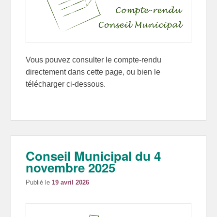
Vous pouvez consulter le compte-rendu
directement dans cette page, ou bien le
télécharger ci-dessous.
Conseil Municipal du 4
novembre 2025
Publié le
19 avril 2026