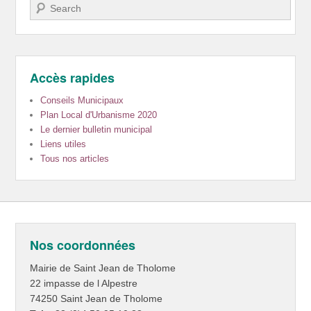
Recherche
Accès rapides
Conseils Municipaux
Plan Local d'Urbanisme 2020
Le dernier bulletin municipal
Liens utiles
Tous nos articles
Nos coordonnées
Mairie de Saint Jean de Tholome
22 impasse de l Alpestre
74250 Saint Jean de Tholome