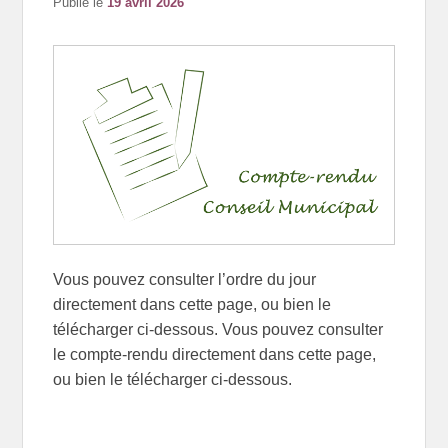
Publié le
19 avril 2026
Vous pouvez consulter l’ordre du jour
directement dans cette page, ou bien le
télécharger ci-dessous. Vous pouvez consulter
le compte-rendu directement dans cette page,
ou bien le télécharger ci-dessous.