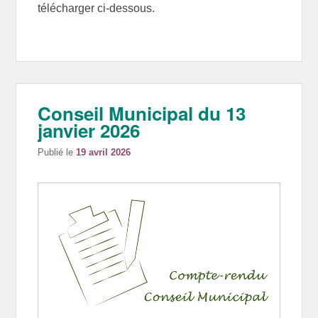
télécharger ci-dessous.
Conseil Municipal du 13
janvier 2026
Publié le
19 avril 2026