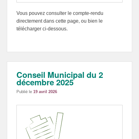
Vous pouvez consulter le compte-rendu
directement dans cette page, ou bien le
télécharger ci-dessous.
Conseil Municipal du 2
décembre 2025
Publié le
19 avril 2026