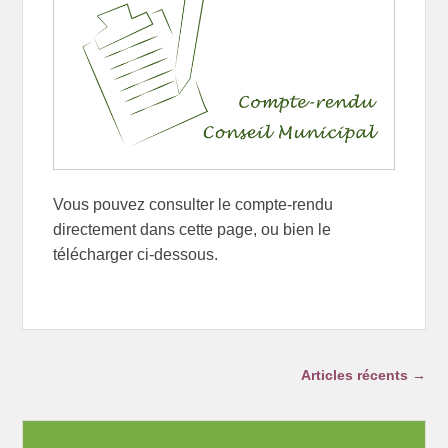
Vous pouvez consulter le compte-rendu
directement dans cette page, ou bien le
télécharger ci-dessous.
Navigation dans les articles
Articles récents
→